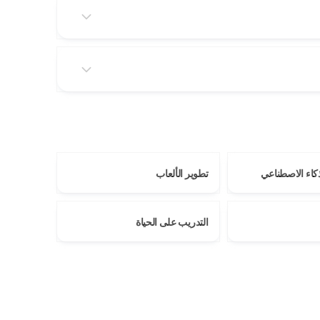
لذكاء الاصطناعي
تطوير الألعاب
التدريب على الحياة