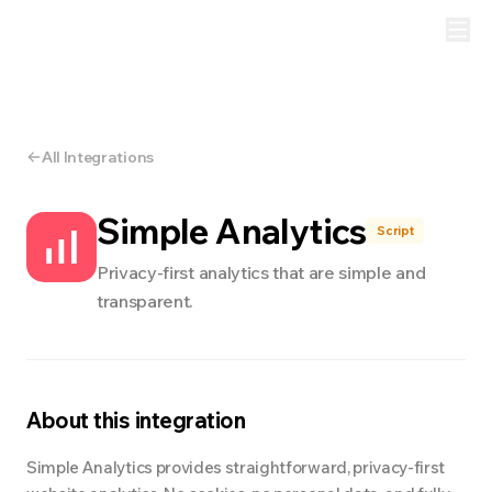
All Integrations
Simple Analytics
Script
Privacy-first analytics that are simple and
transparent.
About this integration
Simple Analytics provides straightforward, privacy-first