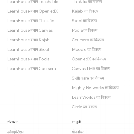
LearnHouse बनाम Teachable
Thinkific का विकल्प
LearnHouse बनाम Open edX
Kajabi का विकल्प
LearnHouse बनाम Thinkific
Skool का विकल्प
LearnHouse बनाम Canvas
Podia का विकल्प
LearnHouse बनाम Kajabi
Coursera का विकल्प
LearnHouse बनाम Skool
Moodle का विकल्प
LearnHouse बनाम Podia
Open edX का विकल्प
LearnHouse बनाम Coursera
Canvas LMS का विकल्प
Skillshare का विकल्प
Mighty Networks का विकल्प
LearnWorlds का विकल्प
Circle का विकल्प
संसाधन
कानूनी
डॉक्यूमेंटेशन
गोपनीयता