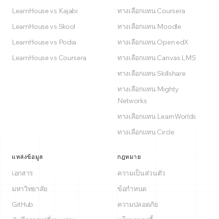
LearnHouse vs Kajabi
ทางเลือกแทน Coursera
LearnHouse vs Skool
ทางเลือกแทน Moodle
LearnHouse vs Podia
ทางเลือกแทน Open edX
LearnHouse vs Coursera
ทางเลือกแทน Canvas LMS
ทางเลือกแทน Skillshare
ทางเลือกแทน Mighty
Networks
ทางเลือกแทน LearnWorlds
ทางเลือกแทน Circle
แหล่งข้อมูล
กฎหมาย
เอกสาร
ความเป็นส่วนตัว
มหาวิทยาลัย
ข้อกำหนด
GitHub
ความปลอดภัย