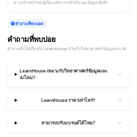
ความก้าวหน้าของผู้เรียน อัตราการสำเร็จ และข้อมูลเชิงลึก
คำถามที่พบบ่อย
คำถามที่พบบ่อย
คำถามทั่วไปเกี่ยวกับ LearnHouse สำหรับวิทยาศาสตร์ข้อมูลและ AI
LearnHouse เหมาะกับวิทยาศาสตร์ข้อมูลและ
AIไหม?
LearnHouse ราคาเท่าไหร่?
สามารถปรับแบรนด์ได้ไหม?