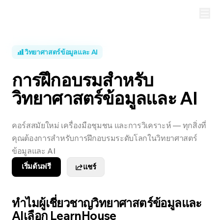
วิทยาศาสตร์ข้อมูลและ AI
การฝึกอบรมสำหรับ
วิทยาศาสตร์ข้อมูลและ AI
คอร์สสมัยใหม่ เครื่องมือชุมชน และการวิเคราะห์ — ทุกสิ่งที่
คุณต้องการสำหรับการฝึกอบรมระดับโลกในวิทยาศาสตร์
ข้อมูลและ AI
เริ่มต้นฟรี
แชร์
ทำไมผู้เชี่ยวชาญวิทยาศาสตร์ข้อมูลและ
AIเลือก LearnHouse