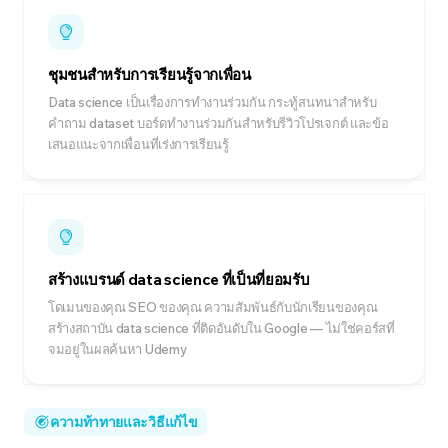
ชุมชนสำหรับการเรียนรู้จากเพื่อน
Data science เป็นเรื่องการทำงานร่วมกัน กระทู้สนทนาสำหรับ
คำถาม dataset บอร์ดทำงานร่วมกันสำหรับรีวิวโปรเจกต์ และข้อ
เสนอแนะจากเพื่อนที่เร่งการเรียนรู้
สร้างแบรนด์ data science ที่เป็นที่ยอมรับ
โดเมนของคุณ SEO ของคุณ ความสัมพันธ์กับนักเรียนของคุณ
สร้างสถาบัน data science ที่ติดอันดับใน Google — ไม่ใช่คอร์สที่
จมอยู่ในผลค้นหา Udemy
ความท้าทายและวิธีแก้ไข