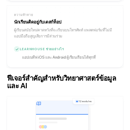
ความท้าทาย
นักเรียนติดอยู่กับเดสก์ท็อป
ผู้เรียนสมัยใหม่คาดหวังที่จะเรียนบนโทรศัพท์ แพลตฟอร์มที่ไม่มี
แอปมือถือสูญเสียการมีส่วนร่วม
LEARNHOUSE ช่วยอย่างไร
แอปเนทีฟ iOS และ Android ผู้เรียนเรียนได้ทุกที่
ฟีเจอร์สำคัญสำหรับวิทยาศาสตร์ข้อมูล
และ AI
12 modules