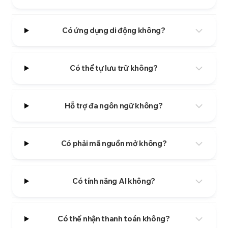
Có ứng dụng di động không?
Có thể tự lưu trữ không?
Hỗ trợ đa ngôn ngữ không?
Có phải mã nguồn mở không?
Có tính năng AI không?
Có thể nhận thanh toán không?