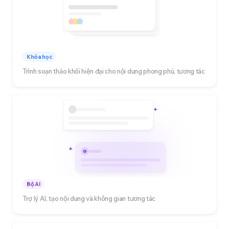
Khóa học
Trình soạn thảo khối hiện đại cho nội dung phong phú, tương tác
Bộ AI
Trợ lý AI, tạo nội dung và không gian tương tác