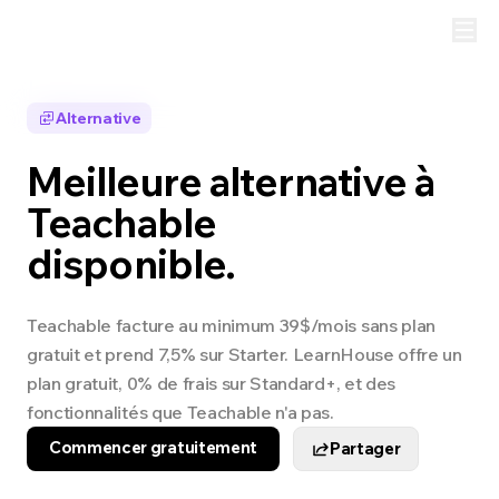
Alternative
Meilleure alternative à
Teachable
disponible.
Teachable facture au minimum 39$/mois sans plan
gratuit et prend 7,5% sur Starter. LearnHouse offre un
plan gratuit, 0% de frais sur Standard+, et des
fonctionnalités que Teachable n'a pas.
Commencer gratuitement
Partager