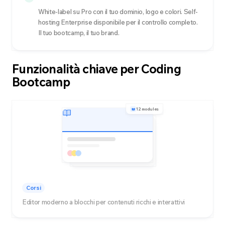
White-label su Pro con il tuo dominio, logo e colori. Self-
hosting Enterprise disponibile per il controllo completo.
Il tuo bootcamp, il tuo brand.
Funzionalità chiave per Coding
Bootcamp
12 modules
Corsi
Editor moderno a blocchi per contenuti ricchi e interattivi