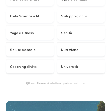
Data Science e IA
Sviluppo giochi
Yoga e Fitness
Sanità
Salute mentale
Nutrizione
Coaching di vita
Università
LearnHouse si adatta a qualsiasi settore.