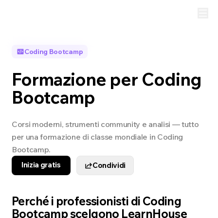
Coding Bootcamp
Formazione per Coding
Bootcamp
Corsi moderni, strumenti community e analisi — tutto
per una formazione di classe mondiale in Coding
Bootcamp.
Inizia gratis
Condividi
Perché i professionisti di Coding
Bootcamp scelgono LearnHouse