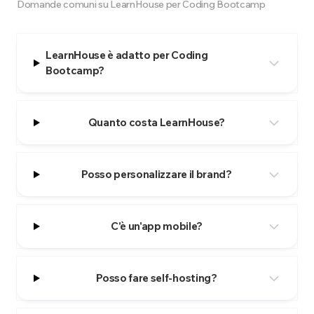
Domande comuni su LearnHouse per Coding Bootcamp
LearnHouse è adatto per Coding
Bootcamp?
Quanto costa LearnHouse?
Posso personalizzare il brand?
C'è un'app mobile?
Posso fare self-hosting?