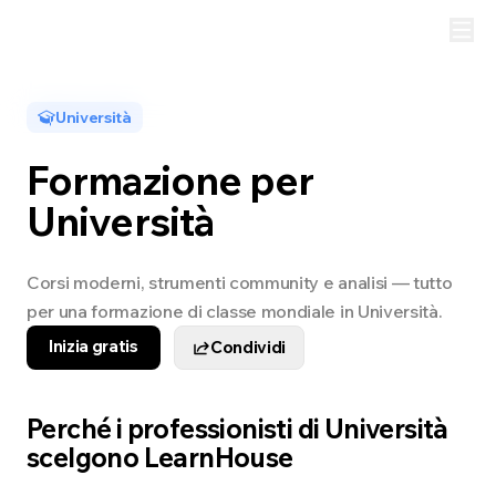
Università
Formazione per
Università
Corsi moderni, strumenti community e analisi — tutto
per una formazione di classe mondiale in Università.
Inizia gratis
Condividi
Perché i professionisti di Università
scelgono LearnHouse