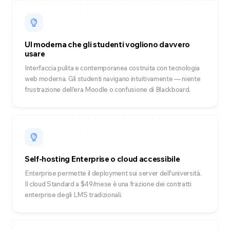
UI moderna che gli studenti vogliono davvero
usare
Interfaccia pulita e contemporanea costruita con tecnologia
web moderna. Gli studenti navigano intuitivamente — niente
frustrazione dell'era Moodle o confusione di Blackboard.
Self-hosting Enterprise o cloud accessibile
Enterprise permette il deployment sui server dell'università.
Il cloud Standard a $49/mese è una frazione dei contratti
enterprise degli LMS tradizionali.