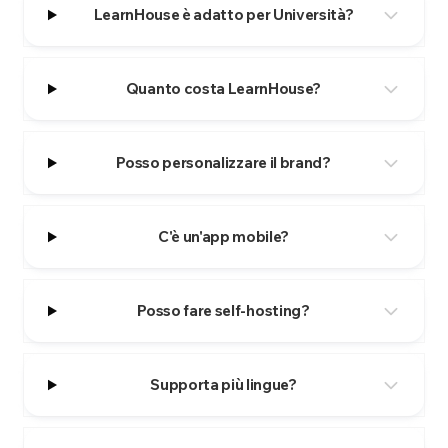
LearnHouse è adatto per Università?
Quanto costa LearnHouse?
Posso personalizzare il brand?
C'è un'app mobile?
Posso fare self-hosting?
Supporta più lingue?