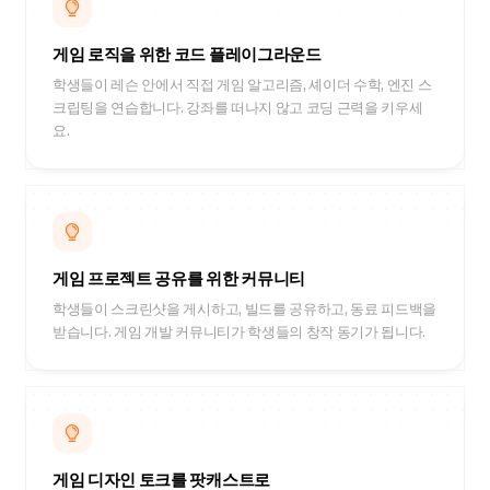
게임 로직을 위한 코드 플레이그라운드
학생들이 레슨 안에서 직접 게임 알고리즘, 셰이더 수학, 엔진 스
크립팅을 연습합니다. 강좌를 떠나지 않고 코딩 근력을 키우세
요.
게임 프로젝트 공유를 위한 커뮤니티
학생들이 스크린샷을 게시하고, 빌드를 공유하고, 동료 피드백을
받습니다. 게임 개발 커뮤니티가 학생들의 창작 동기가 됩니다.
게임 디자인 토크를 팟캐스트로