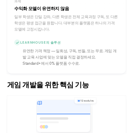
과제
수익화 모델이 유연하지 않음
일부 학생은 단일 강좌, 다른 학생은 전체 교육과정 구독, 또 다른
학생은 평생 접근을 원합니다. 대부분의 플랫폼은 하나의 가격
모델에 고정시킵니다.
LEARNHOUSE의 솔루션
유연한 가격 책정 — 일회성, 구독, 번들, 또는 무료. 게임 개
발 교육 사업에 맞는 모델을 직접 결정하세요.
Standard+에서 0% 플랫폼 수수료.
게임 개발을 위한 핵심 기능
12 modules