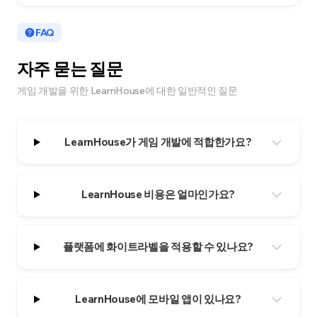
FAQ
자주 묻는 질문
게임 개발을 위한 LearnHouse에 대한 일반적인 질문
LearnHouse가 게임 개발에 적합한가요?
LearnHouse 비용은 얼마인가요?
플랫폼에 화이트라벨을 적용할 수 있나요?
LearnHouse에 모바일 앱이 있나요?