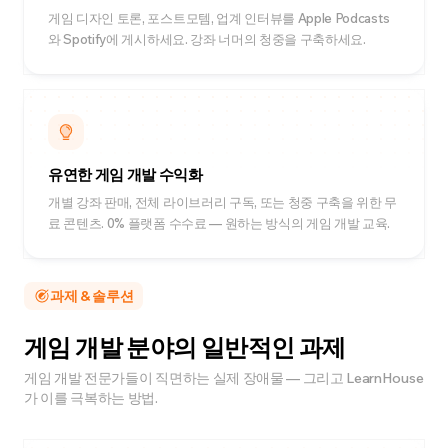
게임 디자인 토론, 포스트모템, 업계 인터뷰를 Apple Podcasts
와 Spotify에 게시하세요. 강좌 너머의 청중을 구축하세요.
유연한 게임 개발 수익화
개별 강좌 판매, 전체 라이브러리 구독, 또는 청중 구축을 위한 무
료 콘텐츠. 0% 플랫폼 수수료 — 원하는 방식의 게임 개발 교육.
과제 & 솔루션
게임 개발 분야의 일반적인 과제
게임 개발 전문가들이 직면하는 실제 장애물 — 그리고 LearnHouse
가 이를 극복하는 방법.