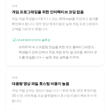
과제
게임 프로그래밍을 위한 인터랙티브 코딩 없음
게임 개발 학생들이 C#, C++, 또는 GDScript를 작성하고 결과를
확인해야 합니다. 정적 영상 튜토리얼은 실제 게임 프로그래밍의
근력을 가르치지 못합니다.
LEARNHOUSE의 솔루션
브라우저 내 스크립팅 연습을 위한 코드 플레이그라운드.
학생들이 강좌 안에서 직접 게임 로직, 알고리즘, 셰이더 코
드를 연습합니다 — 실제 코딩 실력을 키우며.
과제
대용량 영상 파일 호스팅 비용이 높음
게임 개발 강좌는 영상이 많습니다 — 화면 녹화, 엔진 튜토리얼,
3D 시연. 대역폭별 과금 플랫폼에서 호스팅 비용이 빠르게 누적
됩니다.