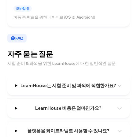
모바일 앱
이동 중 학습을 위한 네이티브 iOS 및 Android 앱
FAQ
자주 묻는 질문
시험 준비 & 과외을 위한 LearnHouse에 대한 일반적인 질문
LearnHouse는 시험 준비 및 과외에 적합한가요?
LearnHouse 비용은 얼마인가요?
플랫폼을 화이트라벨로 사용할 수 있나요?