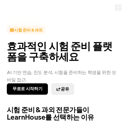
시험 준비 & 과외
효과적인 시험 준비 플랫
폼을 구축하세요
AI 기반 연습, 진도 분석, 시험을 준비하는 학생을 위한 모
바일 접근.
무료로 시작하기
공유
시험 준비 & 과외 전문가들이
LearnHouse를 선택하는 이유