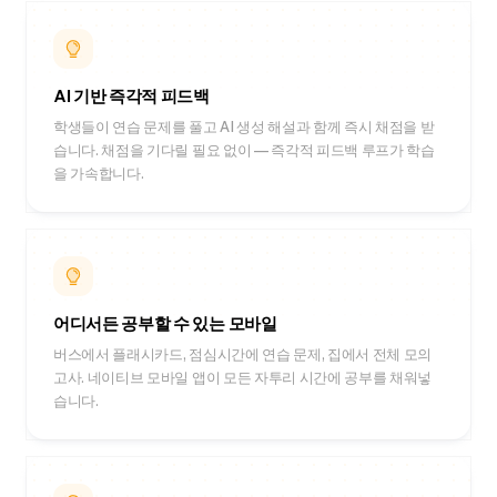
AI 기반 즉각적 피드백
학생들이 연습 문제를 풀고 AI 생성 해설과 함께 즉시 채점을 받
습니다. 채점을 기다릴 필요 없이 — 즉각적 피드백 루프가 학습
을 가속합니다.
어디서든 공부할 수 있는 모바일
버스에서 플래시카드, 점심시간에 연습 문제, 집에서 전체 모의
고사. 네이티브 모바일 앱이 모든 자투리 시간에 공부를 채워넣
습니다.