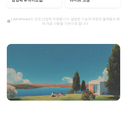
영양학 & 식이요법
라이프 코칭
LearnHouse는 모든 산업에 적응합니다. 설명된 기능과 역량은 플랫폼의 현
재 제공 사항을 기반으로 합니다.
지금 바로 구축을 시작하
세요