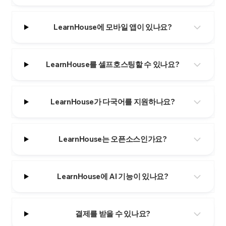
LearnHouse에 모바일 앱이 있나요?
LearnHouse를 셀프호스팅할 수 있나요?
LearnHouse가 다국어를 지원하나요?
LearnHouse는 오픈소스인가요?
LearnHouse에 AI 기능이 있나요?
결제를 받을 수 있나요?