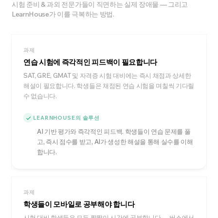
시험 준비 & 과외 전문가들이 직면하는 실제 장애물 — 그리고
LearnHouse가 이를 극복하는 방법.
과제
연습 시험에 즉각적인 피드백이 필요합니다
SAT, GRE, GMAT 및 자격증 시험 대비에는 즉시 채점과 상세한
해설이 필요합니다. 학생들은 채점된 연습 시험을 며칠씩 기다릴
수 없습니다.
LEARNHOUSE의 솔루션
AI 기반 평가와 즉각적인 피드백. 학생들이 연습 문제를 풀
고, 즉시 점수를 받고, AI가 생성한 해설을 통해 실수를 이해
합니다.
과제
학생들이 모바일로 공부해야 합니다
시험 대비 학생들은 모든 짬짬이 시간에 공부합니다 — 버스에서