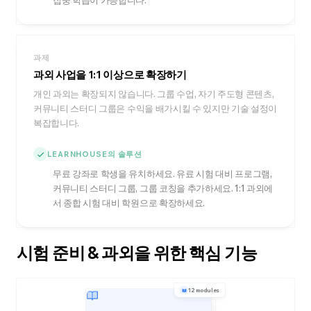
집중 학습이 가능합니다.
과제
과외 사업을 1:1 이상으로 확장하기
개인 과외는 확장되지 않습니다. 그룹 수업, 자기 주도형 콘텐츠,
커뮤니티 스터디 그룹은 수익을 배가시킬 수 있지만 기술 설정이
복잡합니다.
LEARNHOUSE의 솔루션
무료 강좌로 학생을 유치하세요. 유료 시험 대비 프로그램,
커뮤니티 스터디 그룹, 그룹 코칭을 추가하세요. 1:1 과외에
서 종합 시험 대비 학원으로 확장하세요.
시험 준비 & 과외을 위한 핵심 기능
12 modules