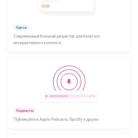
Курсы
Современный блочный редактор для богатого
интерактивного контента
3:42
Подкасты
Публикуйте в Apple Podcasts, Spotify и других