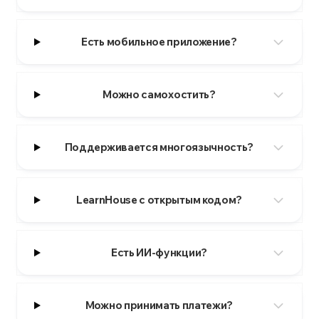
Есть мобильное приложение?
Можно самохостить?
Поддерживается многоязычность?
LearnHouse с открытым кодом?
Есть ИИ-функции?
Можно принимать платежи?