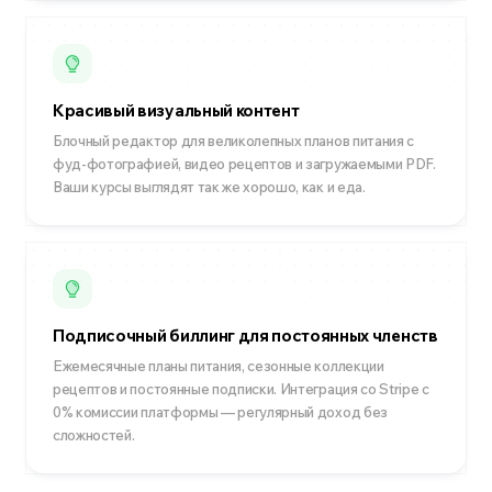
Красивый визуальный контент
Блочный редактор для великолепных планов питания с
фуд-фотографией, видео рецептов и загружаемыми PDF.
Ваши курсы выглядят так же хорошо, как и еда.
Подписочный биллинг для постоянных членств
Ежемесячные планы питания, сезонные коллекции
рецептов и постоянные подписки. Интеграция со Stripe с
0% комиссии платформы — регулярный доход без
сложностей.