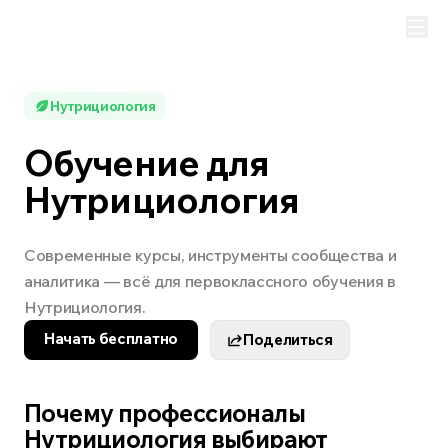
Нутрициология
Обучение для
Нутрициология
Современные курсы, инструменты сообщества и
аналитика — всё для первоклассного обучения в
Нутрициология.
Начать бесплатно
Поделиться
Почему профессионалы
Нутрициология выбирают