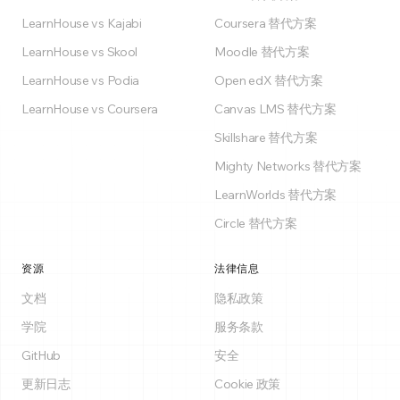
LearnHouse vs Kajabi
Coursera 替代方案
LearnHouse vs Skool
Moodle 替代方案
LearnHouse vs Podia
Open edX 替代方案
LearnHouse vs Coursera
Canvas LMS 替代方案
Skillshare 替代方案
Mighty Networks 替代方案
LearnWorlds 替代方案
Circle 替代方案
资源
法律信息
文档
隐私政策
学院
服务条款
GitHub
安全
更新日志
Cookie 政策