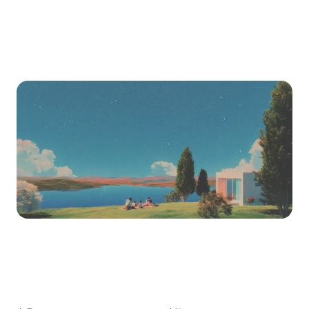
今天就切换
免费开始、自托管或选择计划。无锁定、无惊喜。