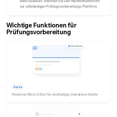
beim Skalieren. Wachsen Sie vom Nachhilfeunterricht
zur vollständigen Prüfungsvorbereitungs-Plattform.
Wichtige Funktionen für
Prüfungsvorbereitung
12 modules
Kurse
Moderner Block-Editor für reichhaltige, interaktive Inhalte