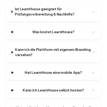
Ist LearnHouse geeignet für
Prüfungsvorbereitung & Nachhilfe?
Was kostet LearnHouse?
Kann ich die Plattform mit eigenem Branding
versehen?
Hat LearnHouse eine mobile App?
Kann ich LearnHouse selbst hosten?