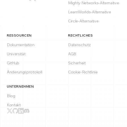
Mighty Networks-Alternative
LearnWorlds-Alternative
Circle-Alternative
RESSOURCEN
RECHTLICHES
Dokumentation
Datenschutz
Universität
AGB
GitHub
Sicherheit
Änderungsprotokoll
Cookie-Richtlinie
UNTERNEHMEN
Blog
Kontakt