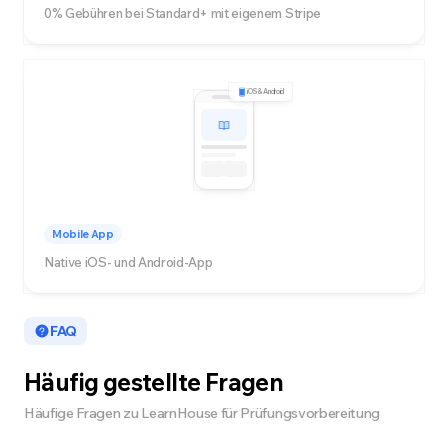
0% Gebühren bei Standard+ mit eigenem Stripe
iOS & Android
Mobile App
Native iOS- und Android-App
FAQ
Häufig gestellte Fragen
Häufige Fragen zu LearnHouse für Prüfungsvorbereitung