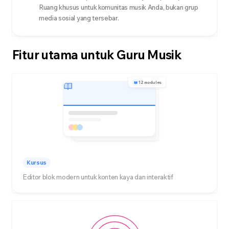
Ruang khusus untuk komunitas musik Anda, bukan grup
media sosial yang tersebar.
Fitur utama untuk Guru Musik
12 modules
Kursus
Editor blok modern untuk konten kaya dan interaktif