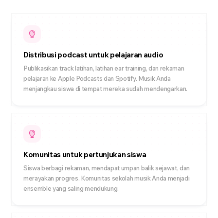
Distribusi podcast untuk pelajaran audio
Publikasikan track latihan, latihan ear training, dan rekaman
pelajaran ke Apple Podcasts dan Spotify. Musik Anda
menjangkau siswa di tempat mereka sudah mendengarkan.
Komunitas untuk pertunjukan siswa
Siswa berbagi rekaman, mendapat umpan balik sejawat, dan
merayakan progres. Komunitas sekolah musik Anda menjadi
ensemble yang saling mendukung.