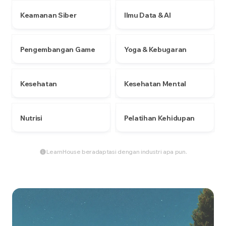
Keamanan Siber
Ilmu Data & AI
Pengembangan Game
Yoga & Kebugaran
Kesehatan
Kesehatan Mental
Nutrisi
Pelatihan Kehidupan
LearnHouse beradaptasi dengan industri apa pun.