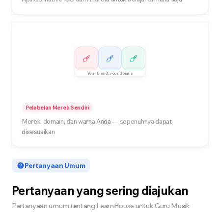
Your brand, your domain
Pelabelan Merek Sendiri
Merek, domain, dan warna Anda — sepenuhnya dapat
disesuaikan
Pertanyaan Umum
Pertanyaan yang sering diajukan
Pertanyaan umum tentang LearnHouse untuk Guru Musik