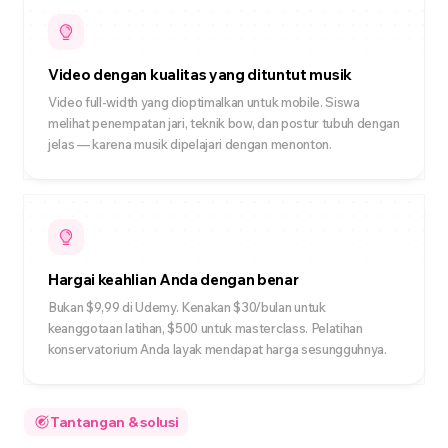
Video dengan kualitas yang dituntut musik
Video full-width yang dioptimalkan untuk mobile. Siswa
melihat penempatan jari, teknik bow, dan postur tubuh dengan
jelas — karena musik dipelajari dengan menonton.
Hargai keahlian Anda dengan benar
Bukan $9,99 di Udemy. Kenakan $30/bulan untuk
keanggotaan latihan, $500 untuk masterclass. Pelatihan
konservatorium Anda layak mendapat harga sesungguhnya.
Tantangan & solusi