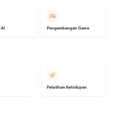
 AI
Pengembangan Game
Pelatihan Kehidupan