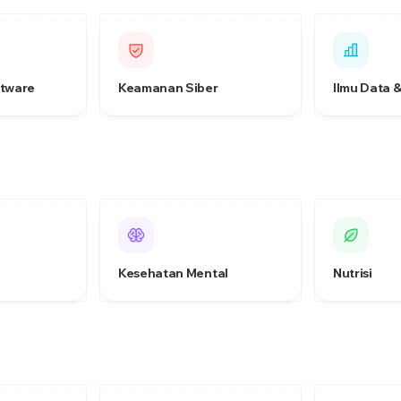
ftware
Keamanan Siber
Ilmu Data &
Kesehatan Mental
Nutrisi