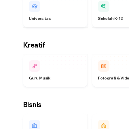
Universitas
Sekolah K-12
Kreatif
Guru Musik
Fotografi & Vid
Bisnis