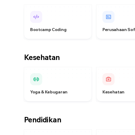
Bootcamp Coding
Perusahaan So
Kesehatan
Yoga & Kebugaran
Kesehatan
Pendidikan