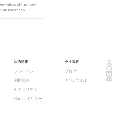
o videos with privacy
d customization.
法的情報
会社情報
プライバシー
ブログ
利用規約
お問い合わせ
セキュリティ
Cookieポリシー