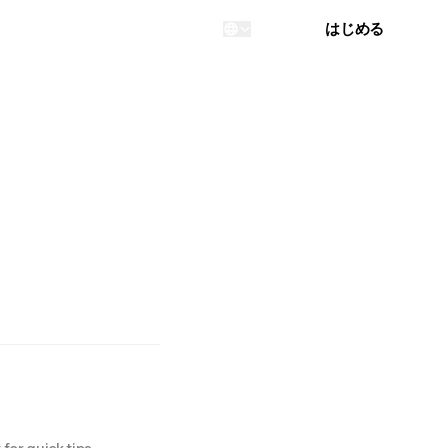
ログイン
はじめる
...