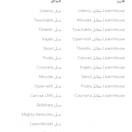
قارن
البدائل
LearnHouse مقابل Udemy
بديل Udemy
LearnHouse مقابل Moodle
بديل Teachable
LearnHouse مقابل Teachable
بديل Thinkific
LearnHouse مقابل Open edX
بديل Kajabi
LearnHouse مقابل Thinkific
بديل Skool
LearnHouse مقابل Canvas
بديل Podia
LearnHouse مقابل Kajabi
بديل Coursera
LearnHouse مقابل Skool
بديل Moodle
LearnHouse مقابل Podia
بديل Open edX
LearnHouse مقابل Coursera
بديل Canvas LMS
بديل Skillshare
بديل Mighty Networks
بديل LearnWorlds