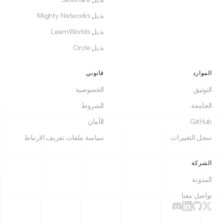
بديل Mighty Networks
بديل LearnWorlds
بديل Circle
الموارد
قانوني
التوثيق
الخصوصية
الجامعة
الشروط
GitHub
الأمان
سجل التغييرات
سياسة ملفات تعريف الارتباط
الشركة
المدونة
تواصل معنا