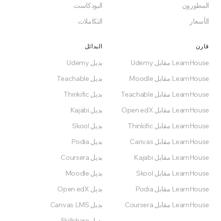
المطورون
البودكاست
الأسعار
التكاملات
قارن
البدائل
LearnHouse مقابل Udemy
بديل Udemy
LearnHouse مقابل Moodle
بديل Teachable
LearnHouse مقابل Teachable
بديل Thinkific
LearnHouse مقابل Open edX
بديل Kajabi
LearnHouse مقابل Thinkific
بديل Skool
LearnHouse مقابل Canvas
بديل Podia
LearnHouse مقابل Kajabi
بديل Coursera
LearnHouse مقابل Skool
بديل Moodle
LearnHouse مقابل Podia
بديل Open edX
LearnHouse مقابل Coursera
بديل Canvas LMS
بديل Skillshare