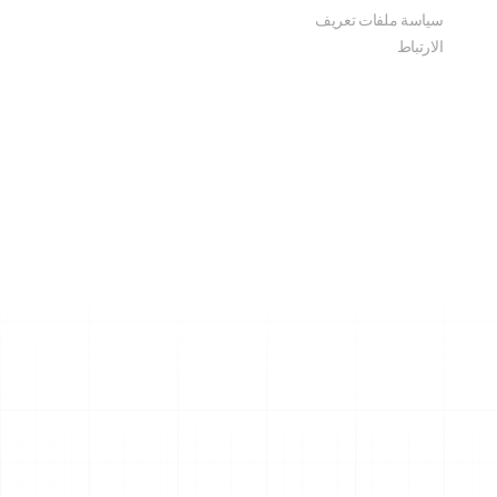
سياسة ملفات تعريف
الارتباط