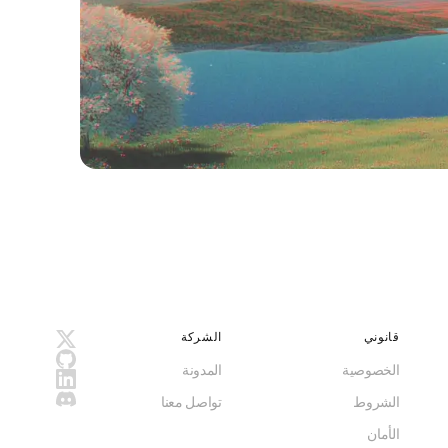
قانوني
الشركة
الخصوصية
المدونة
الشروط
تواصل معنا
الأمان