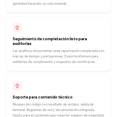
aprenden haciendo, no solo mirando.
Seguimiento de completación listo para
auditorías
Las analíticas documentan cada capacitación completada con
marcas de tiempo y puntuaciones. Exporta informes para
auditorías de cumplimiento y requisitos de certificación.
Soporte para contenido técnico
Bloques de código con resaltado de sintaxis, salida de
terminal, diagramas de red y documentación integrada.
Hecho para el contenido que crean los equipos de seguridad.