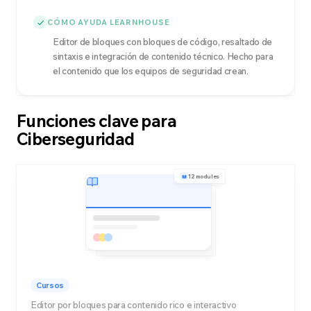
CÓMO AYUDA LEARNHOUSE
Editor de bloques con bloques de código, resaltado de
sintaxis e integración de contenido técnico. Hecho para
el contenido que los equipos de seguridad crean.
Funciones clave para
Ciberseguridad
12 modules
Cursos
Editor por bloques para contenido rico e interactivo