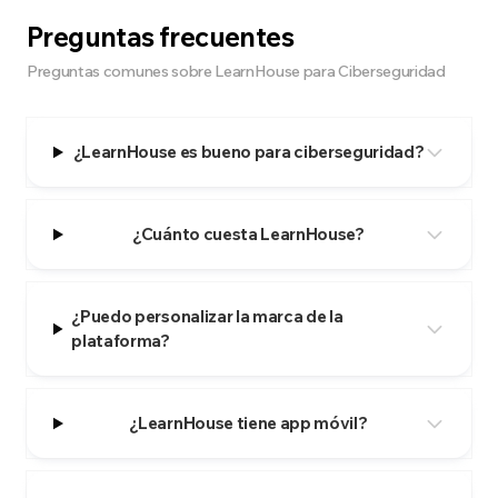
Preguntas frecuentes
Preguntas comunes sobre LearnHouse para Ciberseguridad
¿LearnHouse es bueno para ciberseguridad?
¿Cuánto cuesta LearnHouse?
¿Puedo personalizar la marca de la
plataforma?
¿LearnHouse tiene app móvil?