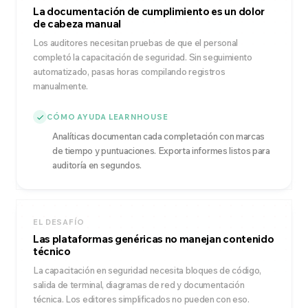
La documentación de cumplimiento es un dolor
de cabeza manual
Los auditores necesitan pruebas de que el personal
completó la capacitación de seguridad. Sin seguimiento
automatizado, pasas horas compilando registros
manualmente.
CÓMO AYUDA LEARNHOUSE
Analíticas documentan cada completación con marcas
de tiempo y puntuaciones. Exporta informes listos para
auditoría en segundos.
EL DESAFÍO
Las plataformas genéricas no manejan contenido
técnico
La capacitación en seguridad necesita bloques de código,
salida de terminal, diagramas de red y documentación
técnica. Los editores simplificados no pueden con eso.