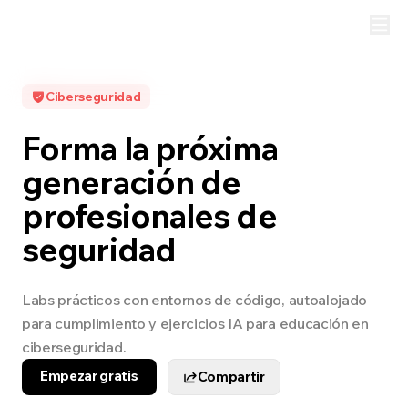
Ciberseguridad
Forma la próxima
generación de
profesionales de
seguridad
Labs prácticos con entornos de código, autoalojado
para cumplimiento y ejercicios IA para educación en
ciberseguridad.
Empezar gratis
Compartir