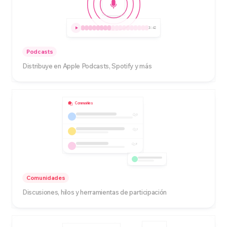
3:42
Podcasts
Distribuye en Apple Podcasts, Spotify y más
Communities
5
3
8
Comunidades
Discusiones, hilos y herramientas de participación