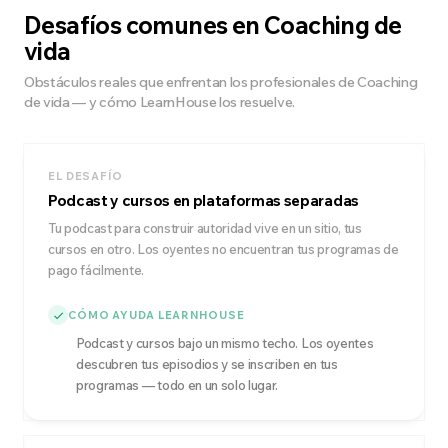
Desafíos comunes en Coaching de
vida
Obstáculos reales que enfrentan los profesionales de Coaching
de vida — y cómo LearnHouse los resuelve.
EL DESAFÍO
Podcast y cursos en plataformas separadas
Tu podcast para construir autoridad vive en un sitio, tus
cursos en otro. Los oyentes no encuentran tus programas de
pago fácilmente.
CÓMO AYUDA LEARNHOUSE
Podcast y cursos bajo un mismo techo. Los oyentes
descubren tus episodios y se inscriben en tus
programas — todo en un solo lugar.