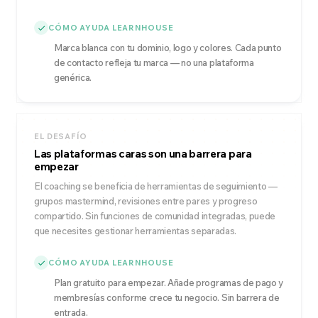
CÓMO AYUDA LEARNHOUSE
Marca blanca con tu dominio, logo y colores. Cada punto
de contacto refleja tu marca — no una plataforma
genérica.
EL DESAFÍO
Las plataformas caras son una barrera para
empezar
El coaching se beneficia de herramientas de seguimiento —
grupos mastermind, revisiones entre pares y progreso
compartido. Sin funciones de comunidad integradas, puede
que necesites gestionar herramientas separadas.
CÓMO AYUDA LEARNHOUSE
Plan gratuito para empezar. Añade programas de pago y
membresías conforme crece tu negocio. Sin barrera de
entrada.