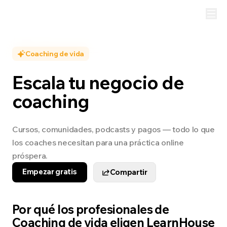
Coaching de vida
Escala tu negocio de
coaching
Cursos, comunidades, podcasts y pagos — todo lo que
los coaches necesitan para una práctica online
próspera.
Empezar gratis
Compartir
Por qué los profesionales de
Coaching de vida eligen LearnHouse