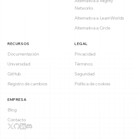
Alternativa a Mighty
Networks
Alternativa a LearnWorlds
Alternativa a Circle
RECURSOS
LEGAL
Documentación
Privacidad
Universidad
Términos
GitHub
Seguridad
Registro de cambios
Política de cookies
EMPRESA
Blog
Contacto