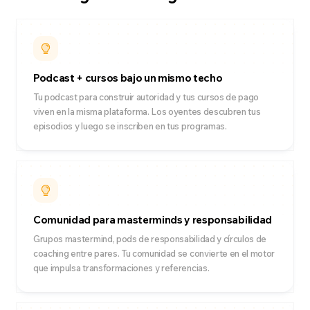
Podcast + cursos bajo un mismo techo
Tu podcast para construir autoridad y tus cursos de pago
viven en la misma plataforma. Los oyentes descubren tus
episodios y luego se inscriben en tus programas.
Comunidad para masterminds y responsabilidad
Grupos mastermind, pods de responsabilidad y círculos de
coaching entre pares. Tu comunidad se convierte en el motor
que impulsa transformaciones y referencias.