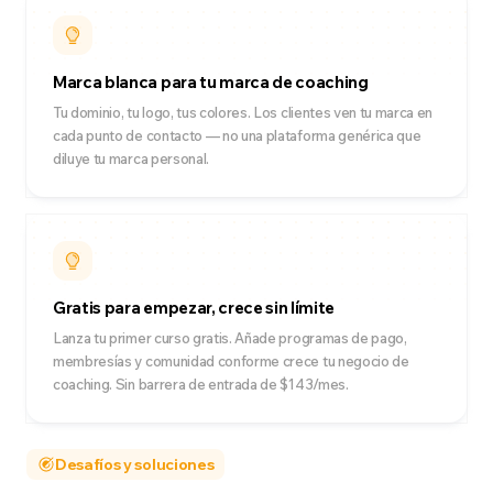
Marca blanca para tu marca de coaching
Tu dominio, tu logo, tus colores. Los clientes ven tu marca en
cada punto de contacto — no una plataforma genérica que
diluye tu marca personal.
Gratis para empezar, crece sin límite
Lanza tu primer curso gratis. Añade programas de pago,
membresías y comunidad conforme crece tu negocio de
coaching. Sin barrera de entrada de $143/mes.
Desafíos y soluciones