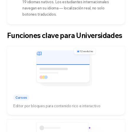
19 idiomas nativos. Los estudiantes internacionales
navegan en su idioma — localización real, no solo
botones traducidos.
Funciones clave para Universidades
12 modules
Cursos
Editor por bloques para contenido rico e interactivo