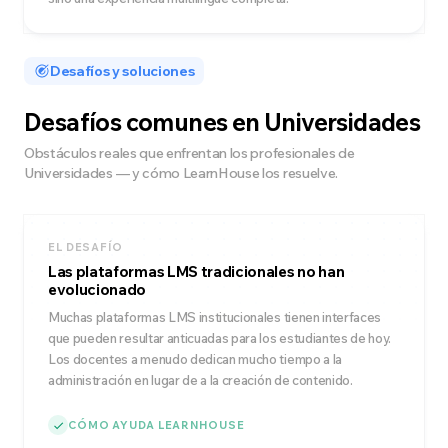
Desafíos y soluciones
Desafíos comunes en Universidades
Obstáculos reales que enfrentan los profesionales de
Universidades — y cómo LearnHouse los resuelve.
EL DESAFÍO
Las plataformas LMS tradicionales no han
evolucionado
Muchas plataformas LMS institucionales tienen interfaces
que pueden resultar anticuadas para los estudiantes de hoy.
Los docentes a menudo dedican mucho tiempo a la
administración en lugar de a la creación de contenido.
CÓMO AYUDA LEARNHOUSE