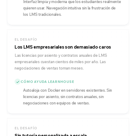
Interfaz limpia y moderna que los estudiantes realmente
quieren usar. Navegación intuitiva sin la frustración de
los LMS tradicionales.
EL DESAFÍO
Los LMS empresariales son demasiado caros
Las licencias por asiento y contratos anuales de LMS
empresariales cuestan cientos de miles por año. Las
negociaciones de ventas toman meses.
CÓMO AYUDA LEARNHOUSE
Autoaloja con Docker en servidores existentes. Sin
licencias por asiento, sin contratos anuales, sin
negociaciones con equipos de ventas.
EL DESAFÍO
Sin tutoría personalizada a escala