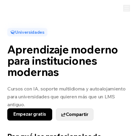
Universidades
Aprendizaje moderno
para instituciones
modernas
Cursos con IA, soporte multiidioma y autoalojamiento
para universidades que quieren más que un LMS
antiguo.
Empezar gratis
Compartir