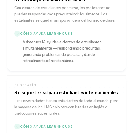
Con cientos de estudiantes por curso, los profesores no
pueden responder cada pregunta individualmente. Los
estudiantes se quedan sin apoyo fuera del horario de clase.
CÓMO AYUDA LEARNHOUSE
Asistentes IA ayudan a cientos de estudiantes
simultáneamente — respondiendo preguntas,
generando problemas de práctica y dando
retroalimentación instantánea.
EL DESAFÍO
Sin soporte real para estudiantes internacionales
Las universidades tienen estudiantes de todo el mundo, pero
la mayoría de los LMS solo ofrecen interfaz en inglés o
traducciones superficiales.
CÓMO AYUDA LEARNHOUSE