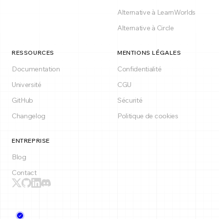
Alternative à LearnWorlds
Alternative à Circle
RESSOURCES
MENTIONS LÉGALES
Documentation
Confidentialité
Université
CGU
GitHub
Sécurité
Changelog
Politique de cookies
ENTREPRISE
Blog
Contact