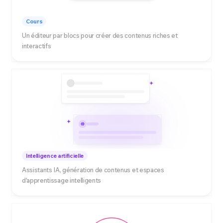
Cours
Un éditeur par blocs pour créer des contenus riches et
interactifs
Intelligence artificielle
Assistants IA, génération de contenus et espaces
d'apprentissage intelligents