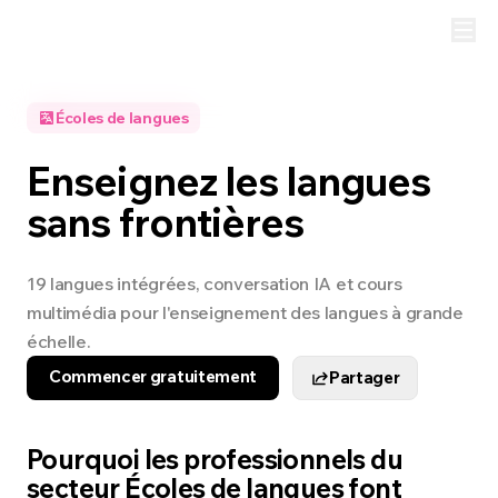
Écoles de langues
Enseignez les langues
sans frontières
19 langues intégrées, conversation IA et cours
multimédia pour l'enseignement des langues à grande
échelle.
Commencer gratuitement
Partager
Pourquoi les professionnels du
secteur Écoles de langues font