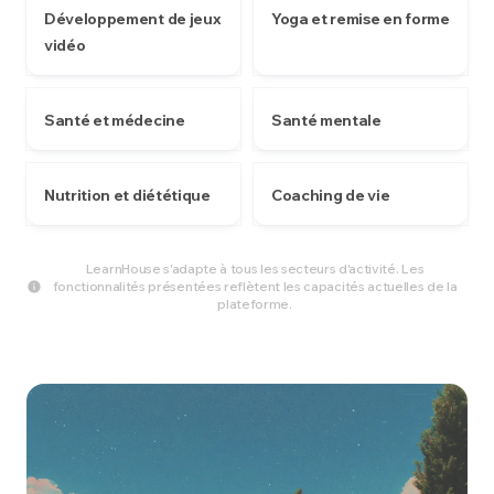
Développement de jeux
Yoga et remise en forme
vidéo
Santé et médecine
Santé mentale
Nutrition et diététique
Coaching de vie
LearnHouse s'adapte à tous les secteurs d'activité. Les
fonctionnalités présentées reflètent les capacités actuelles de la
plateforme.