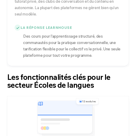
tutorat privé, des clubs de conversation et du contenu en
autonomie. La plupart des plateformes ne gèrent bien qu'un
seul modèle.
LA RÉPONSE LEARNHOUSE
Des cours pour l'apprentissage structuré, des
communautés pour la pratique conversationnelle, une
tarification flexible pour le collectif vs le privé. Une seule
plateforme pour tout votre programme.
Les fonctionnalités clés pour le
secteur Écoles de langues
12 modules