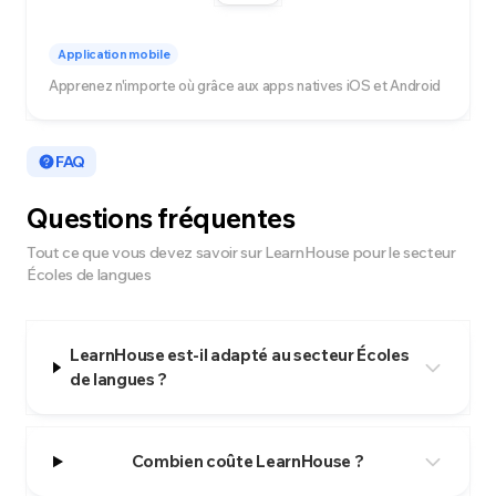
Application mobile
Apprenez n'importe où grâce aux apps natives iOS et Android
FAQ
Questions fréquentes
Tout ce que vous devez savoir sur LearnHouse pour le secteur
Écoles de langues
LearnHouse est-il adapté au secteur Écoles
de langues ?
Combien coûte LearnHouse ?