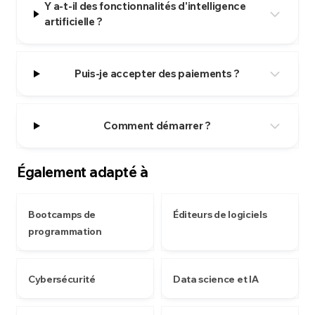
Y a-t-il des fonctionnalités d'intelligence
artificielle ?
Puis-je accepter des paiements ?
Comment démarrer ?
Également adapté à
Bootcamps de
Éditeurs de logiciels
programmation
Cybersécurité
Data science et IA