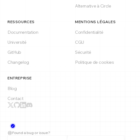
Alternative à Circle
RESSOURCES
MENTIONS LÉGALES
Documentation
Confidentialité
Université
CGU
GitHub
Sécurité
Changelog
Politique de cookies
ENTREPRISE
Blog
Contact
Found a bug or issue?