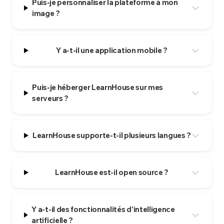
Puis-je personnaliser la plateforme à mon
image ?
Y a-t-il une application mobile ?
Puis-je héberger LearnHouse sur mes
serveurs ?
LearnHouse supporte-t-il plusieurs langues ?
LearnHouse est-il open source ?
Y a-t-il des fonctionnalités d'intelligence
artificielle ?