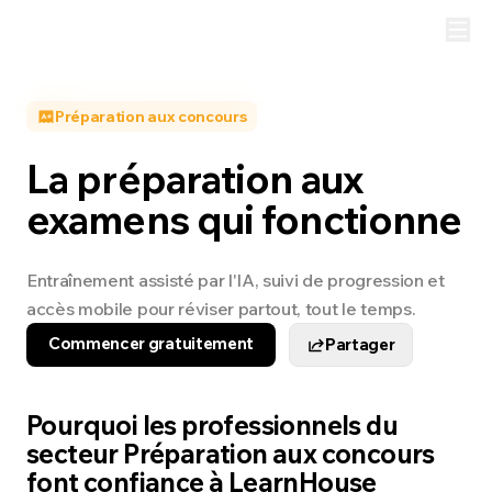
Préparation aux concours
La préparation aux
examens qui fonctionne
Entraînement assisté par l'IA, suivi de progression et
accès mobile pour réviser partout, tout le temps.
Commencer gratuitement
Partager
Pourquoi les professionnels du
secteur Préparation aux concours
font confiance à LearnHouse