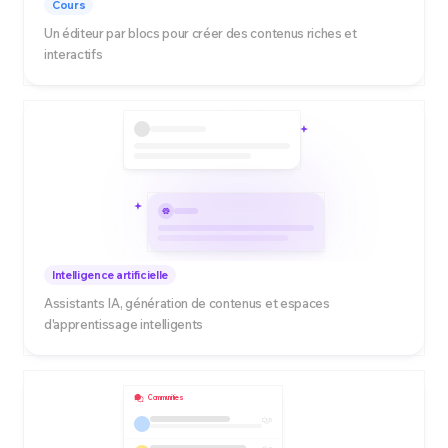
Cours
Un éditeur par blocs pour créer des contenus riches et
interactifs
Intelligence artificielle
Assistants IA, génération de contenus et espaces
d'apprentissage intelligents
Communities
5