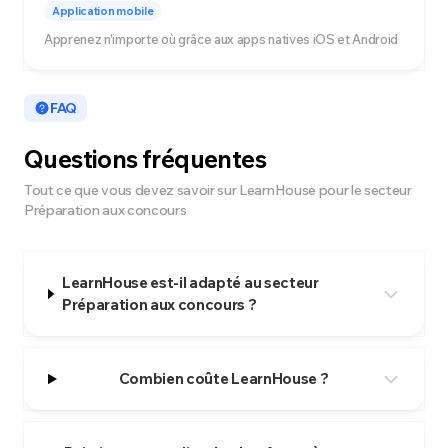
Application mobile
Apprenez n'importe où grâce aux apps natives iOS et Android
FAQ
Questions fréquentes
Tout ce que vous devez savoir sur LearnHouse pour le secteur
Préparation aux concours
LearnHouse est-il adapté au secteur
Préparation aux concours ?
Combien coûte LearnHouse ?