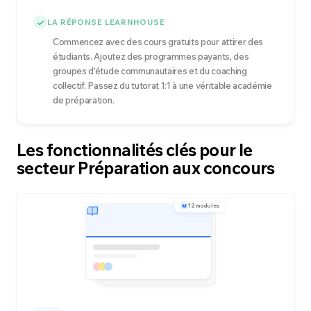
LA RÉPONSE LEARNHOUSE
Commencez avec des cours gratuits pour attirer des
étudiants. Ajoutez des programmes payants, des
groupes d'étude communautaires et du coaching
collectif. Passez du tutorat 1:1 à une véritable académie
de préparation.
Les fonctionnalités clés pour le
secteur Préparation aux concours
12 modules