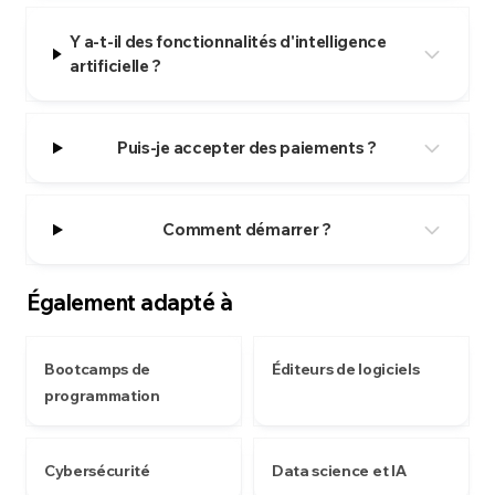
Y a-t-il des fonctionnalités d'intelligence
artificielle ?
Puis-je accepter des paiements ?
Comment démarrer ?
Également adapté à
Bootcamps de
Éditeurs de logiciels
programmation
Cybersécurité
Data science et IA