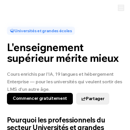
Universités et grandes écoles
L'enseignement
supérieur mérite mieux
Cours enrichis par l'IA, 19 langues et hébergement
Enterprise — pour les universités qui veulent sortir des
LMS d'un autre âge.
Commencer gratuitement
Partager
Pourquoi les professionnels du
secteur Universités et grandes