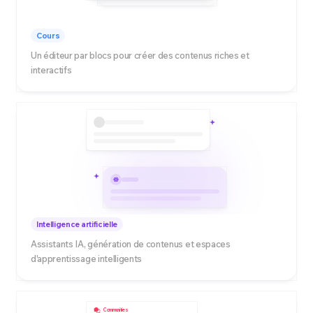
Cours
Un éditeur par blocs pour créer des contenus riches et
interactifs
Intelligence artificielle
Assistants IA, génération de contenus et espaces
d'apprentissage intelligents
Communities