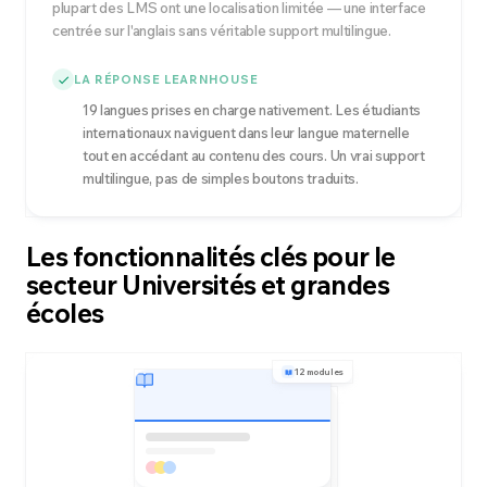
plupart des LMS ont une localisation limitée — une interface
centrée sur l'anglais sans véritable support multilingue.
LA RÉPONSE LEARNHOUSE
19 langues prises en charge nativement. Les étudiants
internationaux naviguent dans leur langue maternelle
tout en accédant au contenu des cours. Un vrai support
multilingue, pas de simples boutons traduits.
Les fonctionnalités clés pour le
secteur Universités et grandes
écoles
12 modules