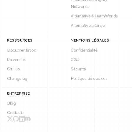
Networks
Alternative à LearnWorlds
Alternative à Circle
RESSOURCES
MENTIONS LÉGALES
Documentation
Confidentialité
Université
CGU
GitHub
Sécurité
Changelog
Politique de cookies
ENTREPRISE
Blog
Contact