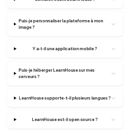
Puis-je personnaliser la plateforme à mon
image ?
Y a-t-il une application mobile ?
Puis-je héberger LearnHouse sur mes
serveurs ?
LearnHouse supporte-t-il plusieurs langues ?
LearnHouse est-il open source ?