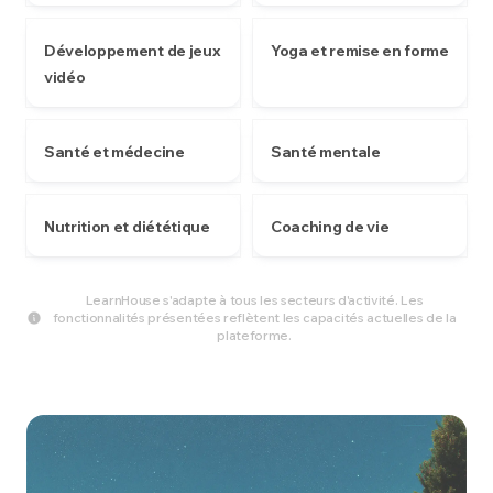
Développement de jeux
Yoga et remise en forme
vidéo
Santé et médecine
Santé mentale
Nutrition et diététique
Coaching de vie
LearnHouse s'adapte à tous les secteurs d'activité. Les
fonctionnalités présentées reflètent les capacités actuelles de la
plateforme.