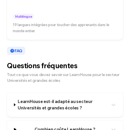
Multilingue
19 langues intégrées pour toucher des apprenants dans le
monde entier
FAQ
Questions fréquentes
Tout ce que vous devez savoir sur LearnHouse pour le secteur
Universités et grandes écoles
LearnHouse est-il adapté au secteur
Universités et grandes écoles ?
Combien coûte LearnHouse ?