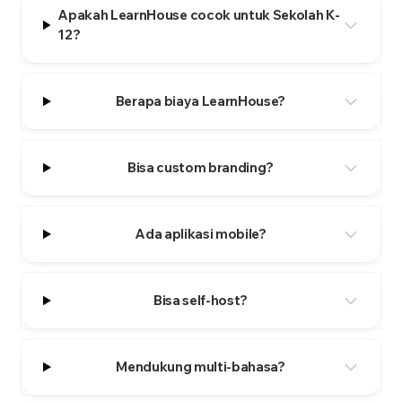
Apakah LearnHouse cocok untuk Sekolah K-
12?
Berapa biaya LearnHouse?
Bisa custom branding?
Ada aplikasi mobile?
Bisa self-host?
Mendukung multi-bahasa?