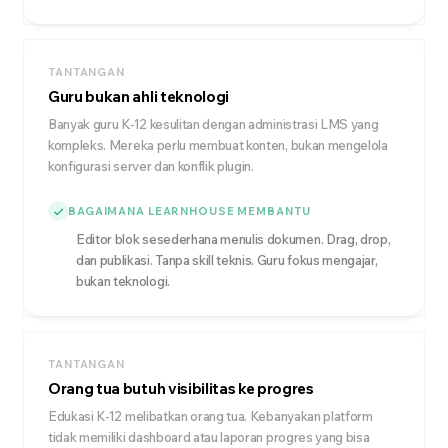
TANTANGAN
Guru bukan ahli teknologi
Banyak guru K-12 kesulitan dengan administrasi LMS yang
kompleks. Mereka perlu membuat konten, bukan mengelola
konfigurasi server dan konflik plugin.
BAGAIMANA LEARNHOUSE MEMBANTU
Editor blok sesederhana menulis dokumen. Drag, drop,
dan publikasi. Tanpa skill teknis. Guru fokus mengajar,
bukan teknologi.
TANTANGAN
Orang tua butuh visibilitas ke progres
Edukasi K-12 melibatkan orang tua. Kebanyakan platform
tidak memiliki dashboard atau laporan progres yang bisa