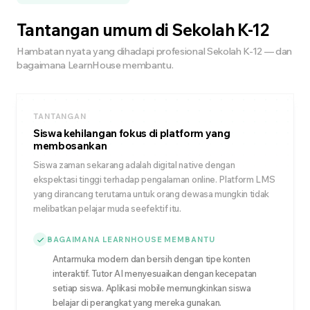
Tantangan umum di Sekolah K-12
Hambatan nyata yang dihadapi profesional Sekolah K-12 — dan
bagaimana LearnHouse membantu.
TANTANGAN
Siswa kehilangan fokus di platform yang
membosankan
Siswa zaman sekarang adalah digital native dengan
ekspektasi tinggi terhadap pengalaman online. Platform LMS
yang dirancang terutama untuk orang dewasa mungkin tidak
melibatkan pelajar muda seefektif itu.
BAGAIMANA LEARNHOUSE MEMBANTU
Antarmuka modern dan bersih dengan tipe konten
interaktif. Tutor AI menyesuaikan dengan kecepatan
setiap siswa. Aplikasi mobile memungkinkan siswa
belajar di perangkat yang mereka gunakan.