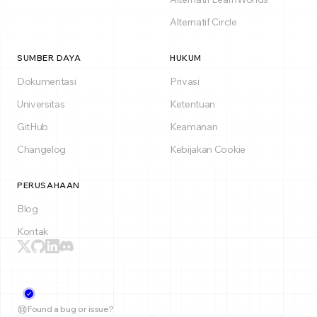
Alternatif Circle
SUMBER DAYA
HUKUM
Dokumentasi
Privasi
Universitas
Ketentuan
GitHub
Keamanan
Changelog
Kebijakan Cookie
PERUSAHAAN
Blog
Kontak
Found a bug or issue?