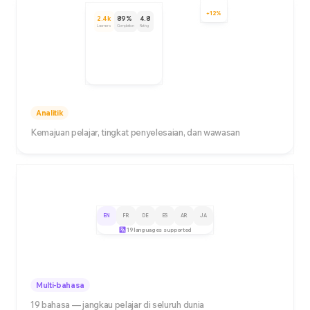
+12%
2.4k
89%
4.8
Learners
Completion
Rating
Analitik
Kemajuan pelajar, tingkat penyelesaian, dan wawasan
EN
FR
DE
ES
AR
JA
19 languages supported
Multi-bahasa
19 bahasa — jangkau pelajar di seluruh dunia