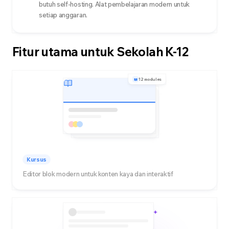
butuh self-hosting. Alat pembelajaran modern untuk
setiap anggaran.
Fitur utama untuk Sekolah K-12
12 modules
Kursus
Editor blok modern untuk konten kaya dan interaktif