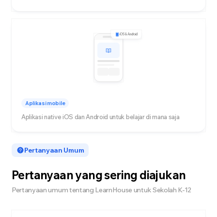
iOS & Android
Aplikasi mobile
Aplikasi native iOS dan Android untuk belajar di mana saja
Pertanyaan Umum
Pertanyaan yang sering diajukan
Pertanyaan umum tentang LearnHouse untuk Sekolah K-12