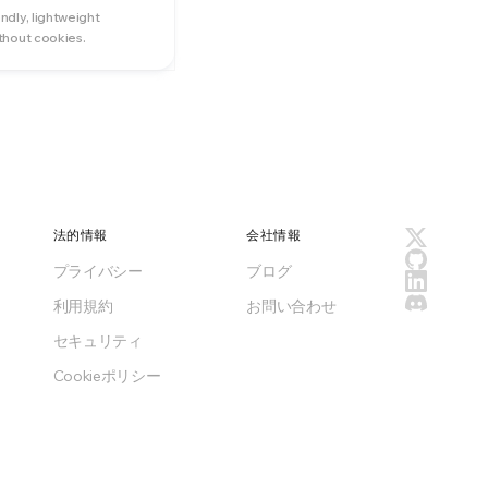
ndly, lightweight
ithout cookies.
法的情報
会社情報
プライバシー
ブログ
利用規約
お問い合わせ
セキュリティ
Cookieポリシー