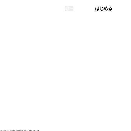
ログイン
はじめる
...