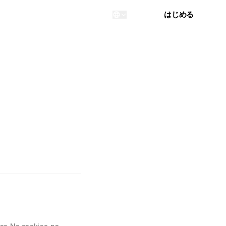
ログイン
はじめる
...