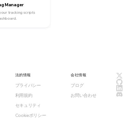
ag Manager
your tracking scripts
ashboard.
法的情報
会社情報
プライバシー
ブログ
利用規約
お問い合わせ
セキュリティ
Cookieポリシー