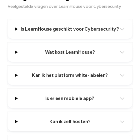
Veelgestelde vragen over LearnHouse voor Cybersecurity
Is LearnHouse geschikt voor Cybersecurity?
Wat kost LearnHouse?
Kan ik het platform white-labelen?
Is er een mobiele app?
Kan ik zelf hosten?