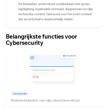
De blokeditor ondersteunt codeblokken met syntax
highlighting, ingebedde terminals, diagrammen en rijke
technische content. Gebouwd voor het soort content
dat securityteams daadwerkelijk maken.
Belangrijkste functies voor
Cybersecurity
12 modules
Cursussen
Moderne blokeditor voor rijke, interactieve inhoud