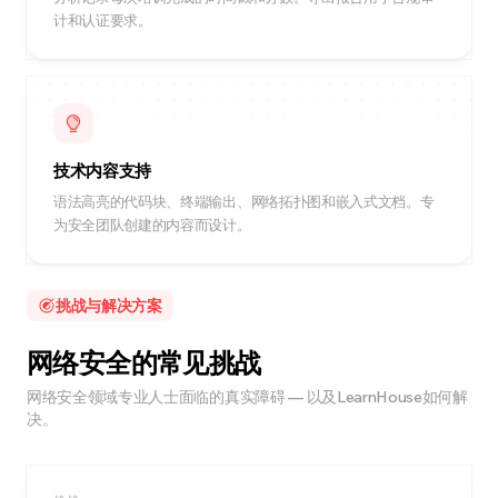
计和认证要求。
技术内容支持
语法高亮的代码块、终端输出、网络拓扑图和嵌入式文档。专
为安全团队创建的内容而设计。
挑战与解决方案
网络安全的常见挑战
网络安全领域专业人士面临的真实障碍 — 以及LearnHouse如何解
决。