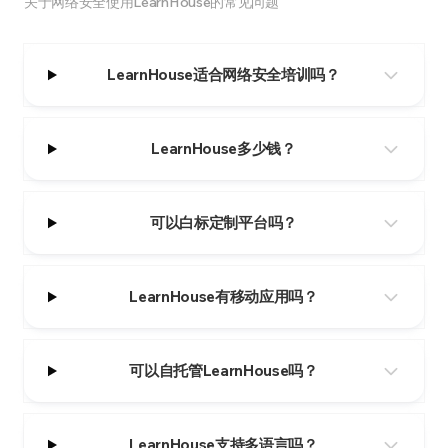
关于网络安全使用LearnHouse的常见问题
LearnHouse适合网络安全培训吗？
LearnHouse多少钱？
可以白标定制平台吗？
LearnHouse有移动应用吗？
可以自托管LearnHouse吗？
LearnHouse支持多语言吗？