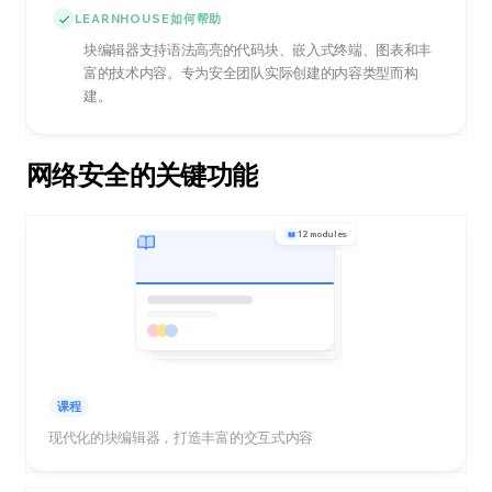
LEARNHOUSE如何帮助
块编辑器支持语法高亮的代码块、嵌入式终端、图表和丰
富的技术内容。专为安全团队实际创建的内容类型而构
建。
网络安全的关键功能
12 modules
课程
现代化的块编辑器，打造丰富的交互式内容