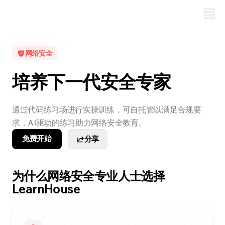
网络安全
培养下一代安全专家
通过代码练习场进行实操训练，可自托管以满足合规要
求，AI驱动的练习助力网络安全教育。
免费开始
分享
为什么网络安全专业人士选择
LearnHouse