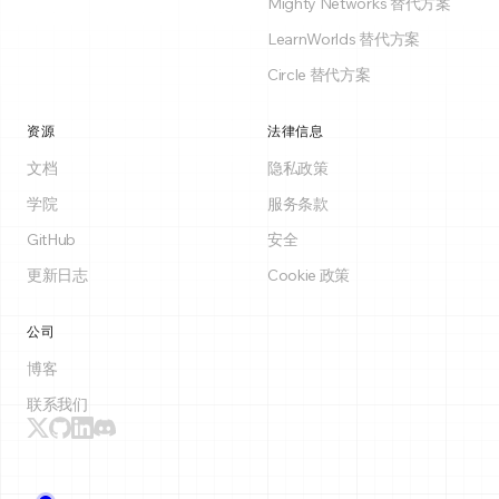
Mighty Networks 替代方案
LearnWorlds 替代方案
Circle 替代方案
资源
法律信息
文档
隐私政策
学院
服务条款
GitHub
安全
更新日志
Cookie 政策
公司
博客
联系我们