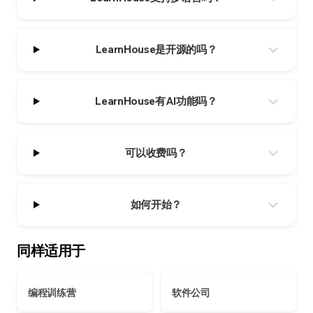
LearnHouse是开源的吗？
LearnHouse有AI功能吗？
可以收费吗？
如何开始？
同样适用于
编程训练营
软件公司