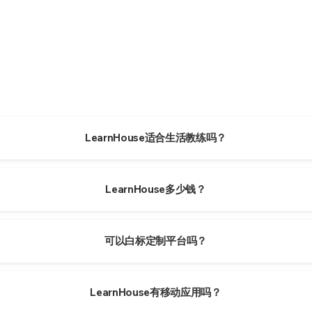
LearnHouse适合生活教练吗？
LearnHouse多少钱？
可以白标定制平台吗？
LearnHouse有移动应用吗？