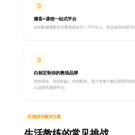
播客+课程一站式平台
你的权威播客和付费课程在同一个平台上。听众发现你的节
白标定制你的教练品牌
你的域名、你的logo、你的配色。客户在每个触点都看到
人品牌的通用平台。
挑战与解决方案
生活教练的常见挑战