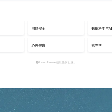
网络安全
数据科学与AI
心理健康
营养学
LearnHouse适应任何行业。