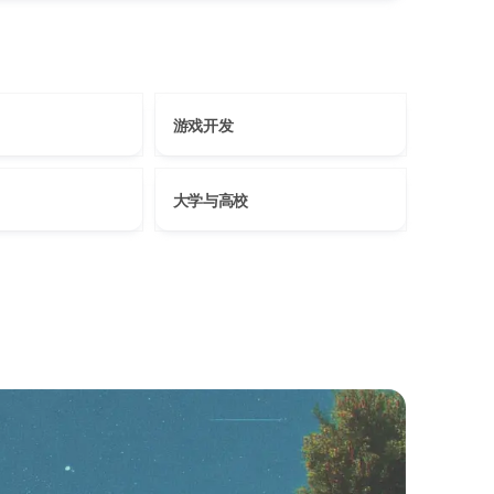
游戏开发
大学与高校