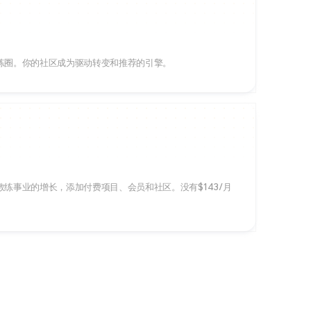
练圈。你的社区成为驱动转变和推荐的引擎。
练事业的增长，添加付费项目、会员和社区。没有$143/月