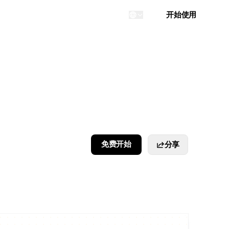
登录
开始使用
...
免费开始
分享