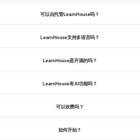
可以自托管LearnHouse吗？
LearnHouse支持多语言吗？
LearnHouse是开源的吗？
LearnHouse有AI功能吗？
可以收费吗？
如何开始？