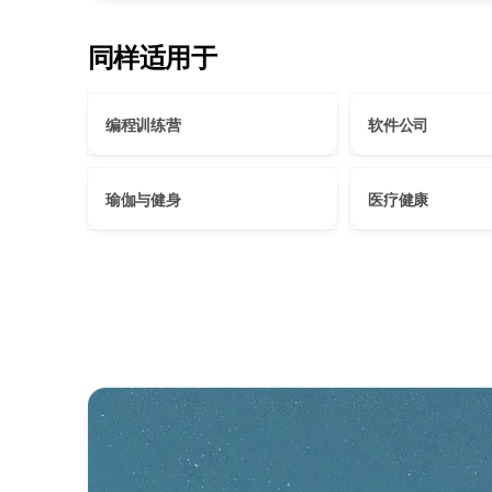
同样适用于
编程训练营
软件公司
瑜伽与健身
医疗健康