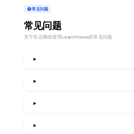
常见问题
常见问题
关于生活教练使用LearnHouse的常见问题