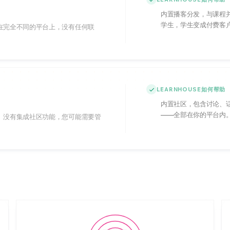
内置播客分发，与课程
学生，学生变成付费客
在完全不同的平台上，没有任何联
LEARNHOUSE如何帮助
内置社区，包含讨论、
——全部在你的平台内
。没有集成社区功能，您可能需要管