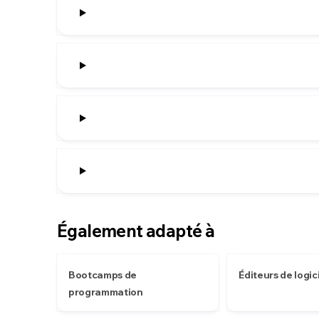
Également adapté à
Bootcamps de
Éditeurs de logic
programmation