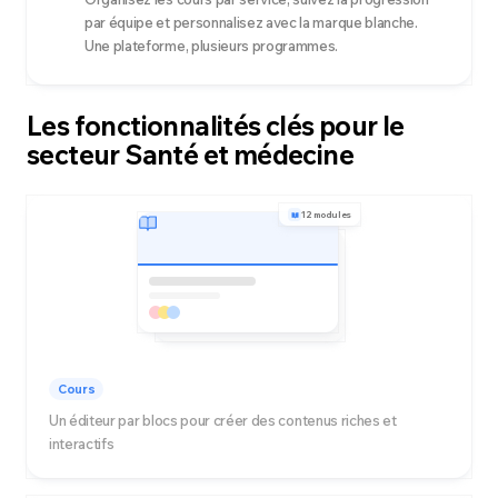
par équipe et personnalisez avec la marque blanche.
Une plateforme, plusieurs programmes.
Les fonctionnalités clés pour le
secteur Santé et médecine
12 modules
Cours
Un éditeur par blocs pour créer des contenus riches et
interactifs