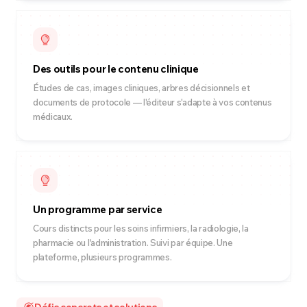
Des outils pour le contenu clinique
Études de cas, images cliniques, arbres décisionnels et
documents de protocole — l'éditeur s'adapte à vos contenus
médicaux.
Un programme par service
Cours distincts pour les soins infirmiers, la radiologie, la
pharmacie ou l'administration. Suivi par équipe. Une
plateforme, plusieurs programmes.