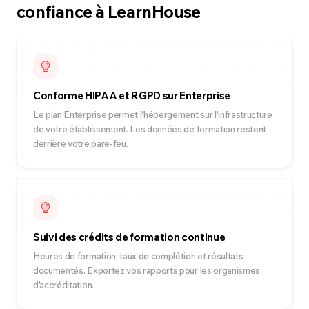
confiance à LearnHouse
Conforme HIPAA et RGPD sur Enterprise
Le plan Enterprise permet l'hébergement sur l'infrastructure
de votre établissement. Les données de formation restent
derrière votre pare-feu.
Suivi des crédits de formation continue
Heures de formation, taux de complétion et résultats
documentés. Exportez vos rapports pour les organismes
d'accréditation.