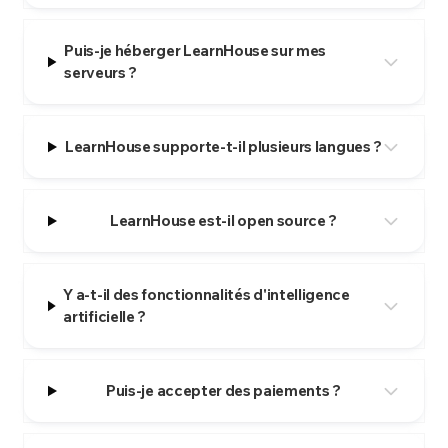
Puis-je héberger LearnHouse sur mes
serveurs ?
LearnHouse supporte-t-il plusieurs langues ?
LearnHouse est-il open source ?
Y a-t-il des fonctionnalités d'intelligence
artificielle ?
Puis-je accepter des paiements ?