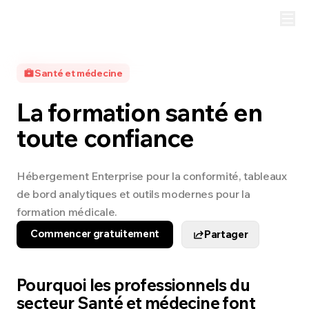
Santé et médecine
La formation santé en
toute confiance
Hébergement Enterprise pour la conformité, tableaux
de bord analytiques et outils modernes pour la
formation médicale.
Commencer gratuitement
Partager
Pourquoi les professionnels du
secteur Santé et médecine font