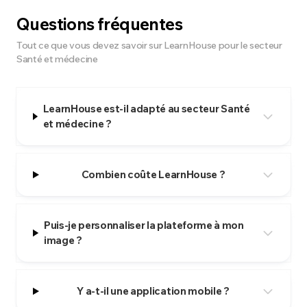
Questions fréquentes
Tout ce que vous devez savoir sur LearnHouse pour le secteur
Santé et médecine
LearnHouse est-il adapté au secteur Santé
et médecine ?
Combien coûte LearnHouse ?
Puis-je personnaliser la plateforme à mon
image ?
Y a-t-il une application mobile ?