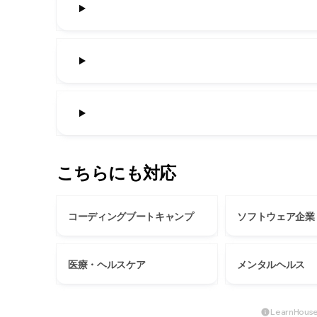
こちらにも対応
コーディングブートキャンプ
ソフトウェア企業
医療・ヘルスケア
メンタルヘルス
LearnH