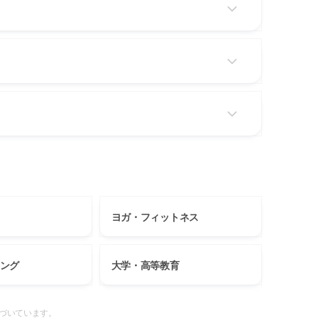
ヨガ・フィットネス
ング
大学・高等教育
基づいています。