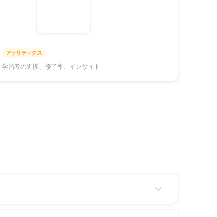
アナリティクス
学習者の進捗、修了率、インサイト