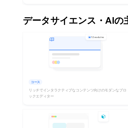
データサイエンス・AIの
12 modules
コース
リッチでインタラクティブなコンテンツ向けのモダンなブロ
ックエディター