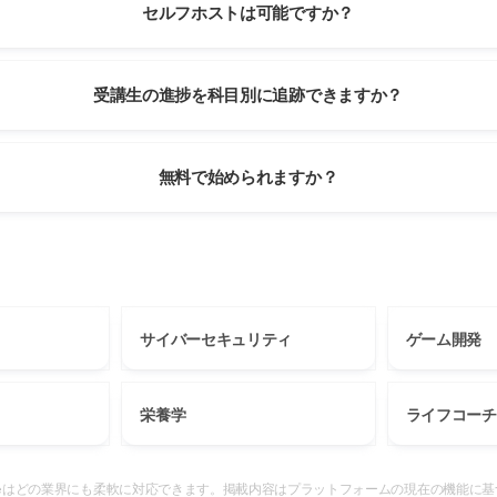
セルフホストは可能ですか？
受講生の進捗を科目別に追跡できますか？
無料で始められますか？
サイバーセキュリティ
ゲーム開発
栄養学
ライフコーチ
ouseはどの業界にも柔軟に対応できます。掲載内容はプラットフォームの現在の機能に