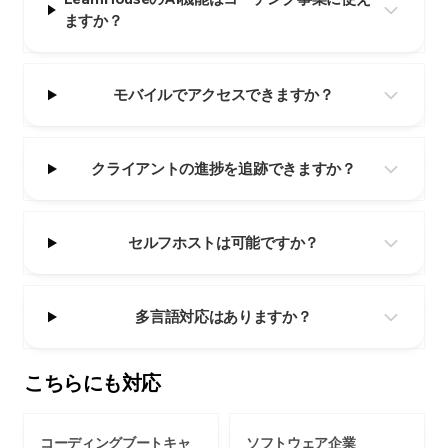
ますか？
モバイルでアクセスできますか？
クライアントの進捗を追跡できますか？
セルフホストは可能ですか？
多言語対応はありますか？
こちらにも対応
コーディングブートキャ
ソフトウェア企業