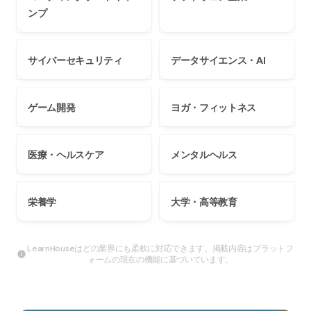
ンプ
サイバーセキュリティ
データサイエンス・AI
ゲーム開発
ヨガ・フィットネス
医療・ヘルスケア
メンタルヘルス
栄養学
大学・高等教育
LearnHouseはどの業界にも柔軟に対応できます。掲載内容はプラットフ
ォームの現在の機能に基づいています。