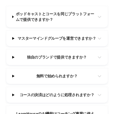
ポッドキャストとコースを同じプラットフォー
ムで提供できますか？
マスターマインドグループを運営できますか？
独自のブランドで提供できますか？
無料で始められますか？
コースの決済はどのように処理されますか？
LearnHouseのAI機能はコーチング事業に使え