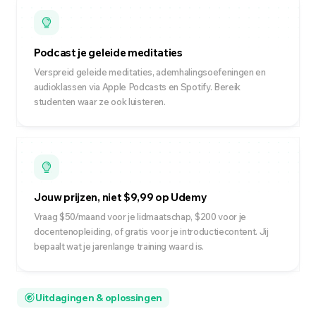
Podcast je geleide meditaties
Verspreid geleide meditaties, ademhalingsoefeningen en
audioklassen via Apple Podcasts en Spotify. Bereik
studenten waar ze ook luisteren.
Jouw prijzen, niet $9,99 op Udemy
Vraag $50/maand voor je lidmaatschap, $200 voor je
docentenopleiding, of gratis voor je introductiecontent. Jij
bepaalt wat je jarenlange training waard is.
Uitdagingen & oplossingen