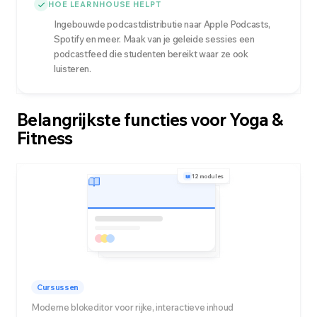
HOE LEARNHOUSE HELPT
Ingebouwde podcastdistributie naar Apple Podcasts,
Spotify en meer. Maak van je geleide sessies een
podcastfeed die studenten bereikt waar ze ook
luisteren.
Belangrijkste functies voor Yoga &
Fitness
12 modules
Cursussen
Moderne blokeditor voor rijke, interactieve inhoud