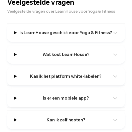
Veelgestelde vragen
Veelgestelde vragen over LearnHouse voor Yoga & Fitness
Is LearnHouse geschikt voor Yoga & Fitness?
Wat kost LearnHouse?
Kan ik het platform white-labelen?
Is er een mobiele app?
Kan ik zelf hosten?